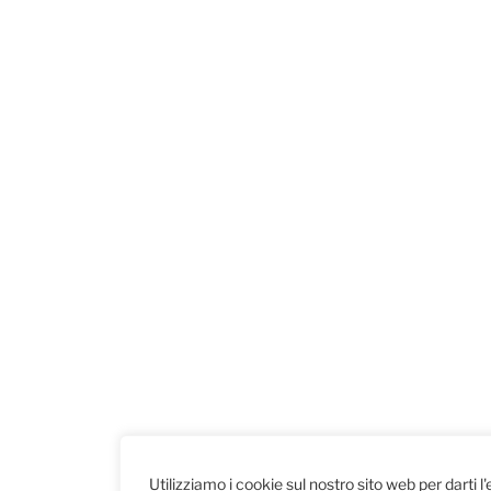
Utilizziamo i cookie sul nostro sito web per darti l