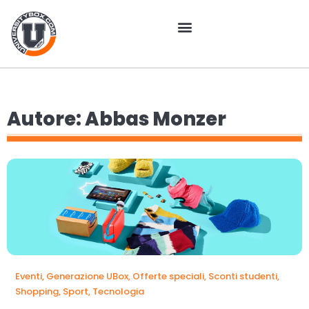
Autore:
Abbas Monzer
Eventi
,
Generazione UBox
,
Offerte speciali
,
Sconti studenti
,
Shopping
,
Sport
,
Tecnologia