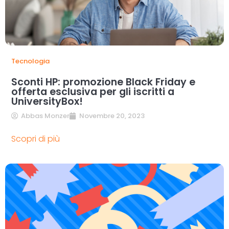
Tecnologia
Sconti HP: promozione Black Friday e
offerta esclusiva per gli iscritti a
UniversityBox!
Abbas Monzer
Novembre 20, 2023
Scopri di più