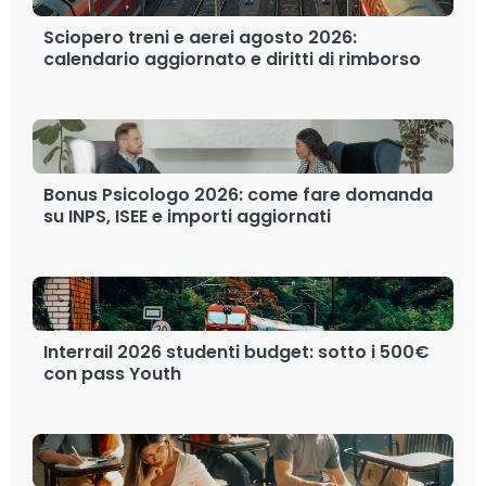
Sciopero treni e aerei agosto 2026:
calendario aggiornato e diritti di rimborso
Bonus Psicologo 2026: come fare domanda
su INPS, ISEE e importi aggiornati
Interrail 2026 studenti budget: sotto i 500€
con pass Youth