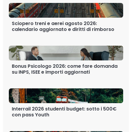
Sciopero treni e aerei agosto 2026:
calendario aggiornato e diritti di rimborso
Bonus Psicologo 2026: come fare domanda
su INPS, ISEE e importi aggiornati
Interrail 2026 studenti budget: sotto i 500€
con pass Youth