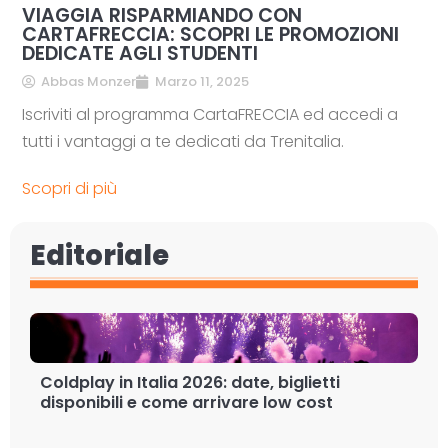
VIAGGIA RISPARMIANDO CON
CARTAFRECCIA: SCOPRI LE PROMOZIONI
DEDICATE AGLI STUDENTI
Abbas Monzer
Marzo 11, 2025
Iscriviti al programma CartaFRECCIA ed accedi a
tutti i vantaggi a te dedicati da Trenitalia.
Scopri di più
Editoriale
Coldplay in Italia 2026: date, biglietti
disponibili e come arrivare low cost