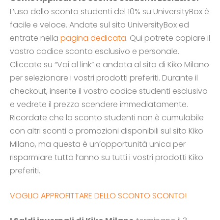
L’uso dello sconto studenti del 10% su UniversityBox è
facile e veloce. Andate sul sito UniversityBox ed
entrate nella
pagina dedicata
. Qui potrete copiare il
vostro codice sconto esclusivo e personale.
Cliccate su “Vai al link” e andata al sito di Kiko Milano
per selezionare i vostri prodotti preferiti. Durante il
checkout, inserite il vostro codice studenti esclusivo
e vedrete il prezzo scendere immediatamente.
Ricordate che lo sconto studenti non è cumulabile
con altri sconti o promozioni disponibili sul sito Kiko
Milano, ma questa è un’opportunità unica per
risparmiare tutto l’anno su tutti i vostri prodotti Kiko
preferiti.
VOGLIO APPROFITTARE DELLO SCONTO SCONTO!