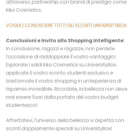
attraverso partnership con brand di prestigio come
Kiko Cosmetics.
VOGLIO CONOSCERE TUTTI GLI SCONTI UNIVERSITYBOX
Conclusioni e Invito allo Shopping Intelligente:
In conclusione, ragazzi e ragazze, non perdete
l’occasione di raddoppiare il vostro vantaggio!
Esplorate i saldi Kiko Cosmetics su UniversityBox,
applicate il vostro sconto studenti esclusivo e
trasformate il vostro shopping in un’esperienza di
risparmio incredibile. Ricordate, la bellezza non deve
mai essere fuori dalla portata del vostro budget
studentesco!
Affrettatevi, l’universo della bellezza vi aspetta con
sconti doppiamente speciali su UniversityBox!