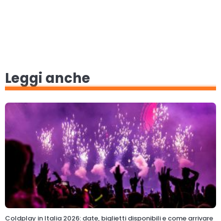
Leggi anche
Coldplay in Italia 2026: date, biglietti disponibili e come arrivare