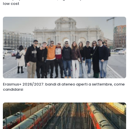
low cost
Erasmus+ 2026/2027: bandi di ateneo aperti a settembre, come
candidarsi