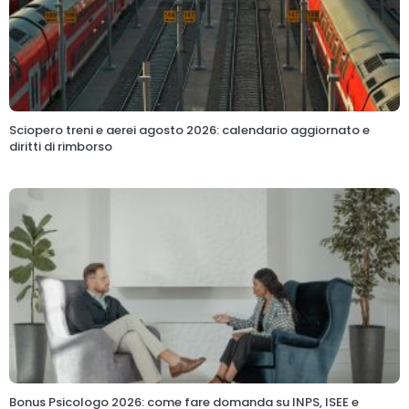
Sciopero treni e aerei agosto 2026: calendario aggiornato e
diritti di rimborso
Bonus Psicologo 2026: come fare domanda su INPS, ISEE e