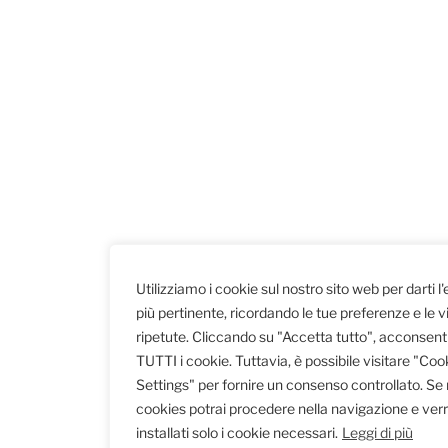
Utilizziamo i cookie sul nostro sito web per darti l
più pertinente, ricordando le tue preferenze e le vi
ripetute. Cliccando su "Accetta tutto", acconsenti 
TUTTI i cookie. Tuttavia, è possibile visitare "Coo
Settings" per fornire un consenso controllato. Se rif
cookies potrai procedere nella navigazione e ver
installati solo i cookie necessari.
Leggi di più