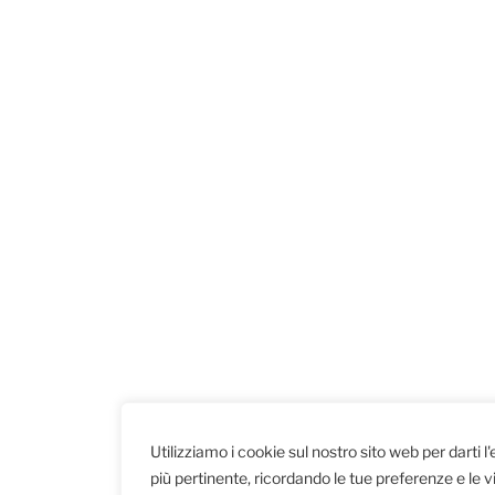
Utilizziamo i cookie sul nostro sito web per darti l
più pertinente, ricordando le tue preferenze e le vi