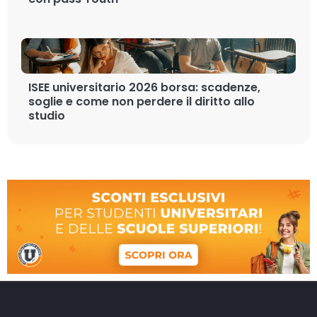
ISEE universitario 2026 borsa: scadenze,
soglie e come non perdere il diritto allo
studio