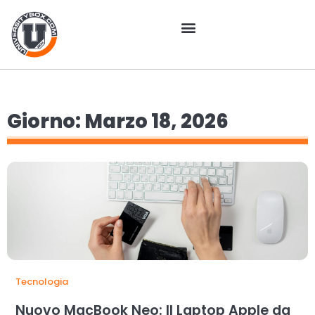
Giorno: Marzo 18, 2026
Tecnologia
Nuovo MacBook Neo: Il Laptop Apple da