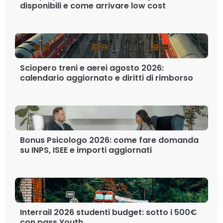
disponibili e come arrivare low cost
Sciopero treni e aerei agosto 2026:
calendario aggiornato e diritti di rimborso
Bonus Psicologo 2026: come fare domanda
su INPS, ISEE e importi aggiornati
Interrail 2026 studenti budget: sotto i 500€
con pass Youth