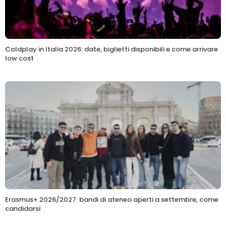
Coldplay in Italia 2026: date, biglietti disponibili e come arrivare
low cost
Erasmus+ 2026/2027: bandi di ateneo aperti a settembre, come
candidarsi