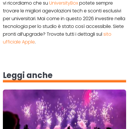
vi ricordiamo che su
UniversityBox
potete sempre
trovare le migliori agevolazioni tech e sconti esclusivi
per universitari. Mai come in questo 2026 investire nella
tecnologia per lo studio è stato così accessibile. Siete
pronti all’upgrade? Trovate tutti i dettagli sul
sito
ufficiale Apple
.
Leggi anche