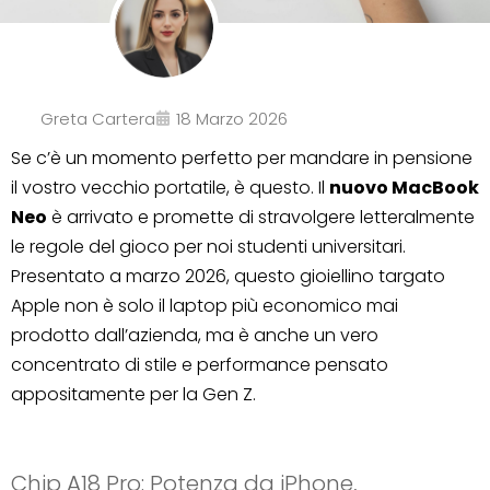
Greta Cartera
18 Marzo 2026
Se c’è un momento perfetto per mandare in pensione
il vostro vecchio portatile, è questo. Il
nuovo MacBook
Neo
è arrivato e promette di stravolgere letteralmente
le regole del gioco per noi studenti universitari.
Presentato a marzo 2026, questo gioiellino targato
Apple non è solo il laptop più economico mai
prodotto dall’azienda, ma è anche un vero
concentrato di stile e performance pensato
appositamente per la Gen Z.
Chip A18 Pro: Potenza da iPhone,