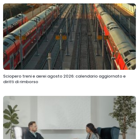
Sciopero treni e aerei agosto 2026: calendario aggiornato e
diritti di rimborso