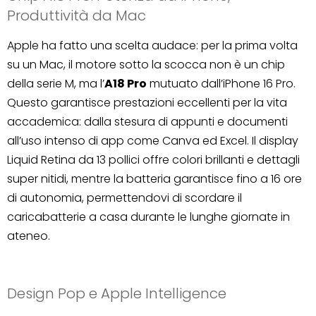
Produttività da Mac
Apple ha fatto una scelta audace: per la prima volta
su un Mac, il motore sotto la scocca non è un chip
della serie M, ma l’
A18 Pro
mutuato dall’iPhone 16 Pro.
Questo garantisce prestazioni eccellenti per la vita
accademica: dalla stesura di appunti e documenti
all’uso intenso di app come Canva ed Excel. Il display
Liquid Retina da 13 pollici offre colori brillanti e dettagli
super nitidi, mentre la batteria garantisce fino a 16 ore
di autonomia, permettendovi di scordare il
caricabatterie a casa durante le lunghe giornate in
ateneo.
Design Pop e Apple Intelligence