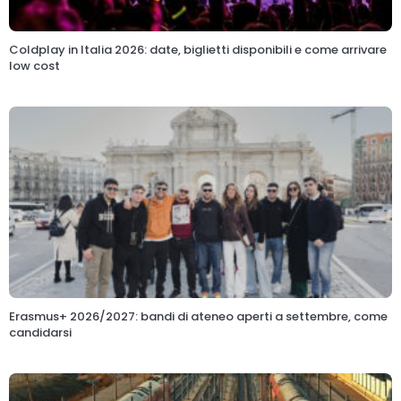
Coldplay in Italia 2026: date, biglietti disponibili e come arrivare
low cost
Erasmus+ 2026/2027: bandi di ateneo aperti a settembre, come
candidarsi