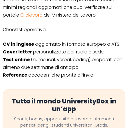
minimi regionali aggiornati, che puoi verificare sul
portale
Cliclavoro
del Ministero del Lavoro.
Checklist operativa:
CV in inglese
aggiornato in formato europeo o ATS
Cover letter
personalizzata per ruolo e sede
Test online
(numerical, verbal, coding) preparati con
almeno due settimane di anticipo
Referenze
accademiche pronte all’invio
Tutto il mondo UniversityBox in
un’app
Sconti, bonus, opportunità di lavoro e strumenti
pensati per gli studenti universitari. Gratis.