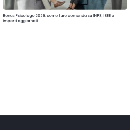
Bonus Psicologo 2026: come fare domanda su INPS, ISEE e
importi aggiornati