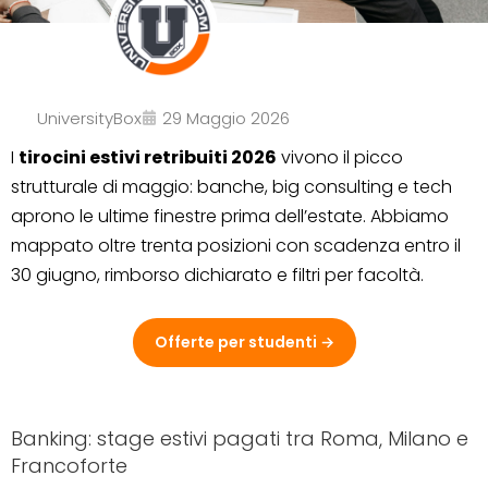
UniversityBox
29 Maggio 2026
I
tirocini estivi retribuiti 2026
vivono il picco
strutturale di maggio: banche, big consulting e tech
aprono le ultime finestre prima dell’estate. Abbiamo
mappato oltre trenta posizioni con scadenza entro il
30 giugno, rimborso dichiarato e filtri per facoltà.
Offerte per studenti →
Banking: stage estivi pagati tra Roma, Milano e
Francoforte