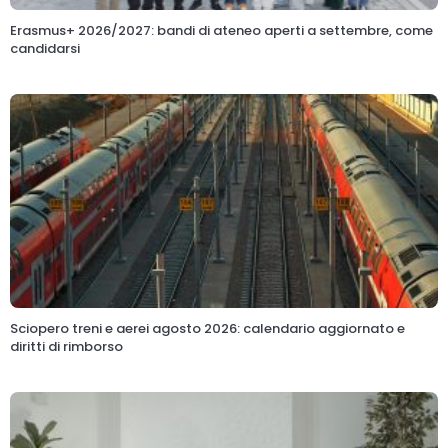
Erasmus+ 2026/2027: bandi di ateneo aperti a settembre, come
candidarsi
Sciopero treni e aerei agosto 2026: calendario aggiornato e
diritti di rimborso