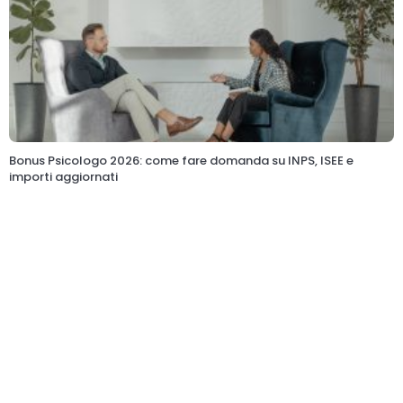
Bonus Psicologo 2026: come fare domanda su INPS, ISEE e
importi aggiornati