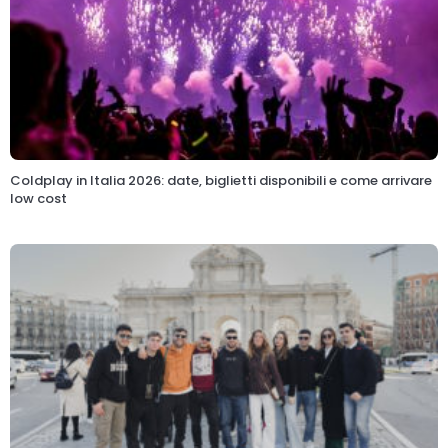
Coldplay in Italia 2026: date, biglietti disponibili e come arrivare
low cost