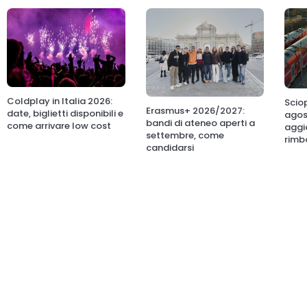
Coldplay in Italia 2026:
Sciop
Erasmus+ 2026/2027:
date, biglietti disponibili e
agos
bandi di ateneo aperti a
come arrivare low cost
aggio
settembre, come
rimb
candidarsi