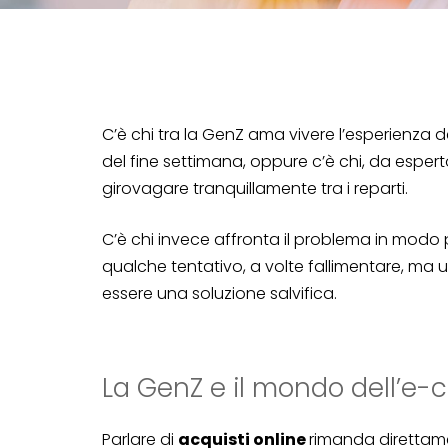
C’è chi tra la GenZ ama vivere l’esperienza d
del fine settimana, oppure c’è chi, da esper
girovagare tranquillamente tra i reparti.
C’è chi invece affronta il problema in modo 
qualche tentativo, a volte fallimentare, ma u
essere una soluzione salvifica.
La GenZ e il mondo dell’e
Parlare di
acquisti online
rimanda diretta