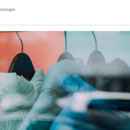
nologia