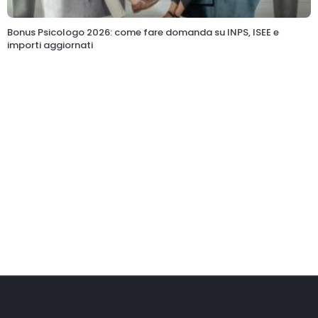
Bonus Psicologo 2026: come fare domanda su INPS, ISEE e
importi aggiornati