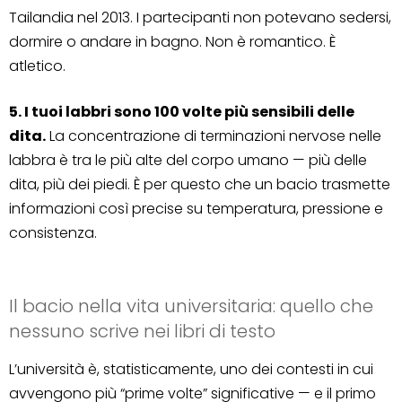
Tailandia nel 2013. I partecipanti non potevano sedersi,
dormire o andare in bagno. Non è romantico. È
atletico.
5. I tuoi labbri sono 100 volte più sensibili delle
dita.
La concentrazione di terminazioni nervose nelle
labbra è tra le più alte del corpo umano — più delle
dita, più dei piedi. È per questo che un bacio trasmette
informazioni così precise su temperatura, pressione e
consistenza.
Il bacio nella vita universitaria: quello che
nessuno scrive nei libri di testo
L’università è, statisticamente, uno dei contesti in cui
avvengono più “prime volte” significative — e il primo