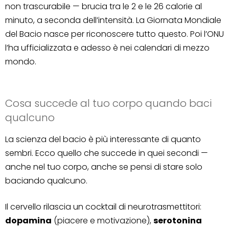
non trascurabile — brucia tra le 2 e le 26 calorie al
minuto, a seconda dell’intensità. La Giornata Mondiale
del Bacio nasce per riconoscere tutto questo. Poi l’ONU
l’ha ufficializzata e adesso è nei calendari di mezzo
mondo.
Cosa succede al tuo corpo quando baci
qualcuno
La scienza del bacio è più interessante di quanto
sembri. Ecco quello che succede in quei secondi —
anche nel tuo corpo, anche se pensi di stare solo
baciando qualcuno.
Il cervello rilascia un cocktail di neurotrasmettitori:
dopamina
(piacere e motivazione),
serotonina