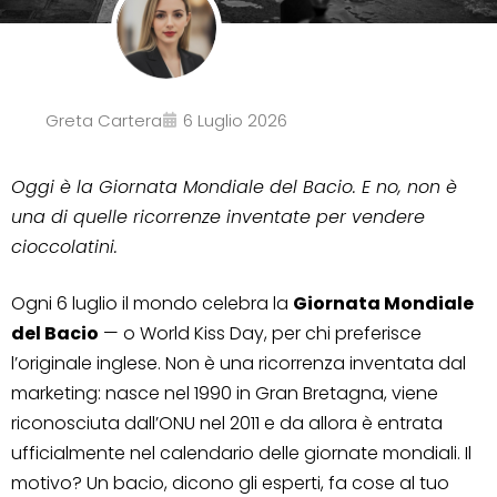
Greta Cartera
6 Luglio 2026
Oggi è la Giornata Mondiale del Bacio. E no, non è
una di quelle ricorrenze inventate per vendere
cioccolatini.
Ogni 6 luglio il mondo celebra la
Giornata Mondiale
del Bacio
— o World Kiss Day, per chi preferisce
l’originale inglese. Non è una ricorrenza inventata dal
marketing: nasce nel 1990 in Gran Bretagna, viene
riconosciuta dall’ONU nel 2011 e da allora è entrata
ufficialmente nel calendario delle giornate mondiali. Il
motivo? Un bacio, dicono gli esperti, fa cose al tuo