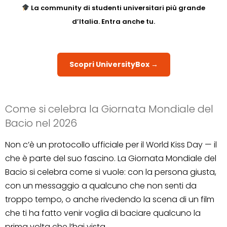
La community di studenti universitari più grande
d’Italia. Entra anche tu.
Scopri UniversityBox →
Come si celebra la Giornata Mondiale del
Bacio nel 2026
Non c’è un protocollo ufficiale per il World Kiss Day — il
che è parte del suo fascino. La Giornata Mondiale del
Bacio si celebra come si vuole: con la persona giusta,
con un messaggio a qualcuno che non senti da
troppo tempo, o anche rivedendo la scena di un film
che ti ha fatto venir voglia di baciare qualcuno la
prima volta che l’hai vista.