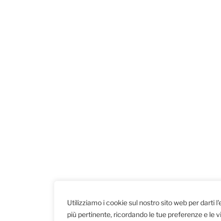
Utilizziamo i cookie sul nostro sito web per darti l
più pertinente, ricordando le tue preferenze e le vi