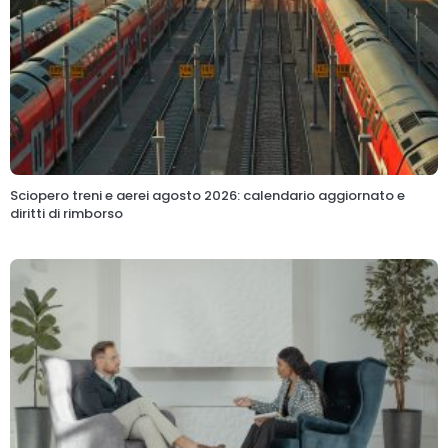
Sciopero treni e aerei agosto 2026: calendario aggiornato e
diritti di rimborso