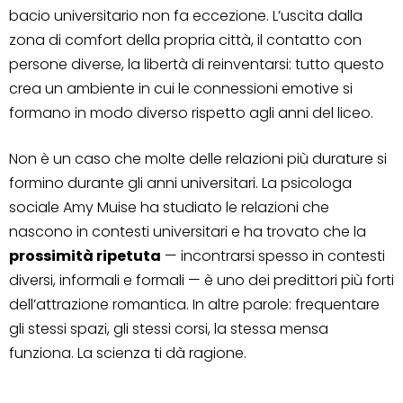
bacio universitario non fa eccezione. L’uscita dalla
zona di comfort della propria città, il contatto con
persone diverse, la libertà di reinventarsi: tutto questo
crea un ambiente in cui le connessioni emotive si
formano in modo diverso rispetto agli anni del liceo.
Non è un caso che molte delle relazioni più durature si
formino durante gli anni universitari. La psicologa
sociale Amy Muise ha studiato le relazioni che
nascono in contesti universitari e ha trovato che la
prossimità ripetuta
— incontrarsi spesso in contesti
diversi, informali e formali — è uno dei predittori più forti
dell’attrazione romantica. In altre parole: frequentare
gli stessi spazi, gli stessi corsi, la stessa mensa
funziona. La scienza ti dà ragione.