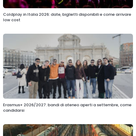
Coldplay in Italia 2026: date, biglietti disponibili e come arrivare
low cost
Erasmus+ 2026/2027: bandi di ateneo aperti a settembre, come
candidarsi