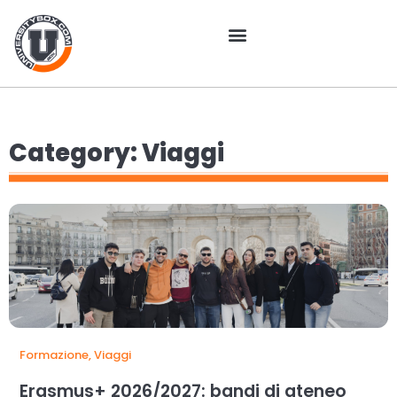
Category: Viaggi
Formazione
,
Viaggi
Erasmus+ 2026/2027: bandi di ateneo