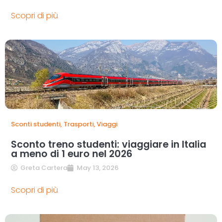
Scopri di più
Sconti studenti
,
Trasporti
,
Viaggi
Sconto treno studenti: viaggiare in Italia
a meno di 1 euro nel 2026
Greta Cartera
May 13, 2026
Scopri di più