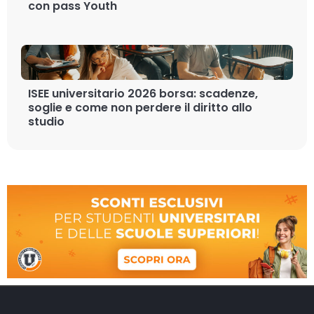
con pass Youth
ISEE universitario 2026 borsa: scadenze,
soglie e come non perdere il diritto allo
studio