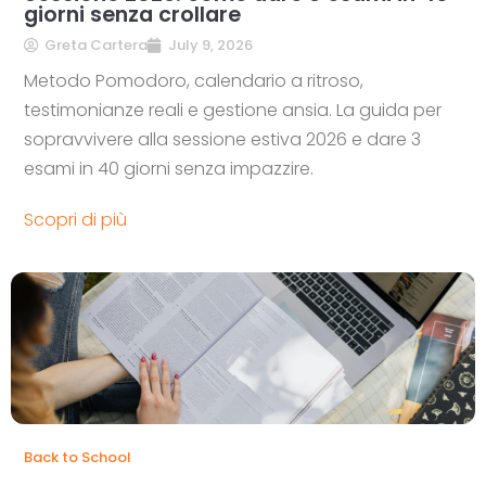
giorni senza crollare
Greta Cartera
July 9, 2026
Metodo Pomodoro, calendario a ritroso,
testimonianze reali e gestione ansia. La guida per
sopravvivere alla sessione estiva 2026 e dare 3
esami in 40 giorni senza impazzire.
Scopri di più
Back to School