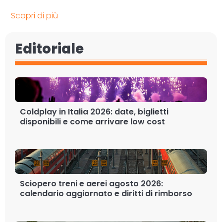
Scopri di più
Editoriale
Coldplay in Italia 2026: date, biglietti
disponibili e come arrivare low cost
Sciopero treni e aerei agosto 2026:
calendario aggiornato e diritti di rimborso