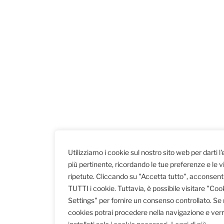
Utilizziamo i cookie sul nostro sito web per darti l
più pertinente, ricordando le tue preferenze e le vi
ripetute. Cliccando su "Accetta tutto", acconsenti 
TUTTI i cookie. Tuttavia, è possibile visitare "Coo
Settings" per fornire un consenso controllato. Se rif
cookies potrai procedere nella navigazione e ver