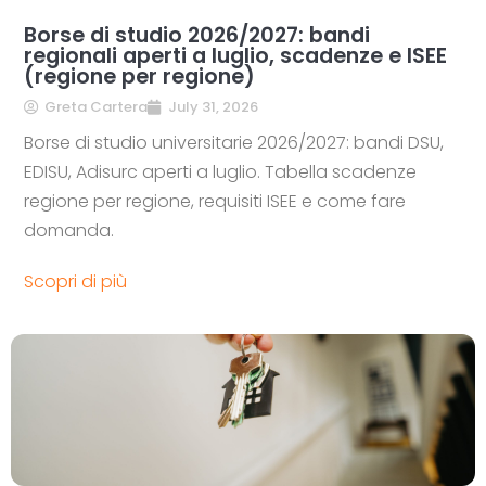
Borse di studio 2026/2027: bandi
regionali aperti a luglio, scadenze e ISEE
(regione per regione)
Greta Cartera
July 31, 2026
Borse di studio universitarie 2026/2027: bandi DSU,
EDISU, Adisurc aperti a luglio. Tabella scadenze
regione per regione, requisiti ISEE e come fare
domanda.
Scopri di più