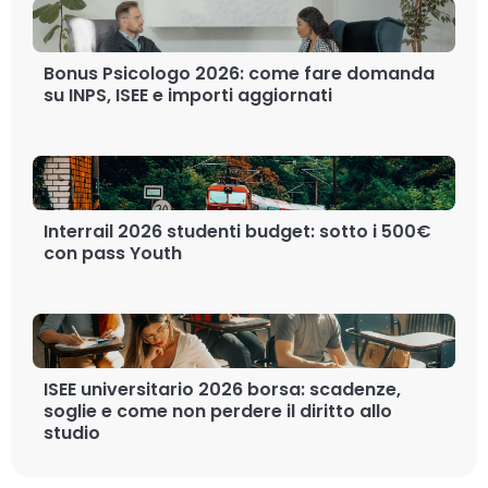
Bonus Psicologo 2026: come fare domanda
su INPS, ISEE e importi aggiornati
Interrail 2026 studenti budget: sotto i 500€
con pass Youth
ISEE universitario 2026 borsa: scadenze,
soglie e come non perdere il diritto allo
studio