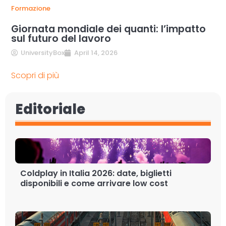
Formazione
Giornata mondiale dei quanti: l’impatto
sul futuro del lavoro
UniversityBox
April 14, 2026
Scopri di più
Editoriale
Coldplay in Italia 2026: date, biglietti
disponibili e come arrivare low cost