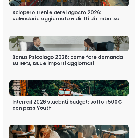
Sciopero treni e aerei agosto 2026:
calendario aggiornato e diritti di rimborso
Bonus Psicologo 2026: come fare domanda
su INPS, ISEE e importi aggiornati
Interrail 2026 studenti budget: sotto i 500€
con pass Youth