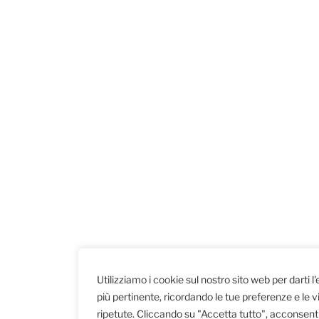
Utilizziamo i cookie sul nostro sito web per darti l
più pertinente, ricordando le tue preferenze e le vi
ripetute. Cliccando su "Accetta tutto", acconsenti 