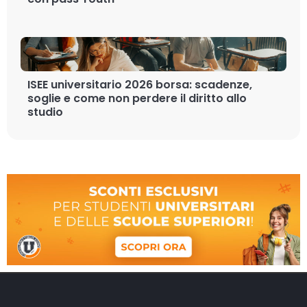
ISEE universitario 2026 borsa: scadenze,
soglie e come non perdere il diritto allo
studio