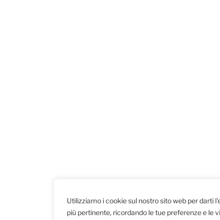
Utilizziamo i cookie sul nostro sito web per darti l
più pertinente, ricordando le tue preferenze e le vi