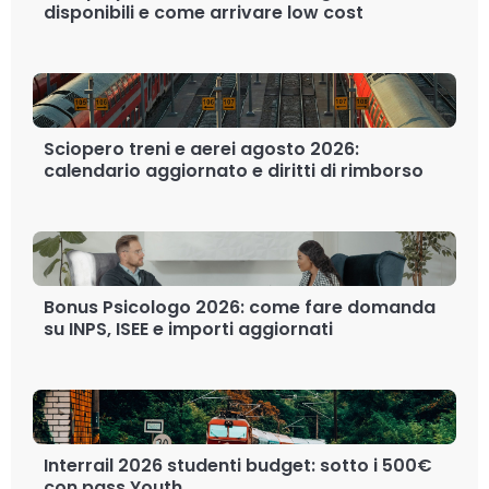
disponibili e come arrivare low cost
Sciopero treni e aerei agosto 2026:
calendario aggiornato e diritti di rimborso
Bonus Psicologo 2026: come fare domanda
su INPS, ISEE e importi aggiornati
Interrail 2026 studenti budget: sotto i 500€
con pass Youth