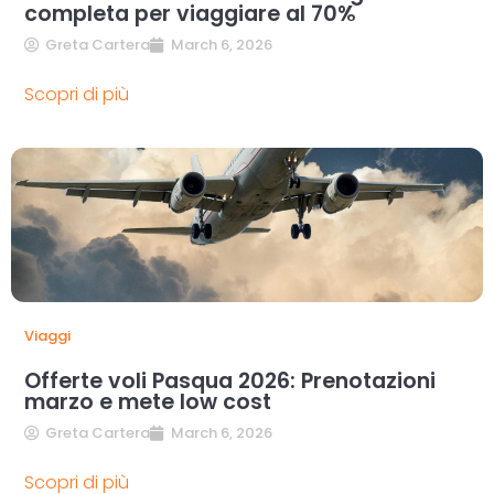
completa per viaggiare al 70%
Greta Cartera
March 6, 2026
Scopri di più
Viaggi
Offerte voli Pasqua 2026: Prenotazioni
marzo e mete low cost
Greta Cartera
March 6, 2026
Scopri di più