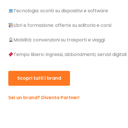
Tecnologia: sconti su dispositivi e software
Libri e formazione: offerte su editoria e corsi
Mobilità: convenzioni su trasporti e viaggi
Tempo libero: ingressi, abbonamenti, servizi digitali
Scopri tutti i brand
Sei un brand? Diventa Partner!