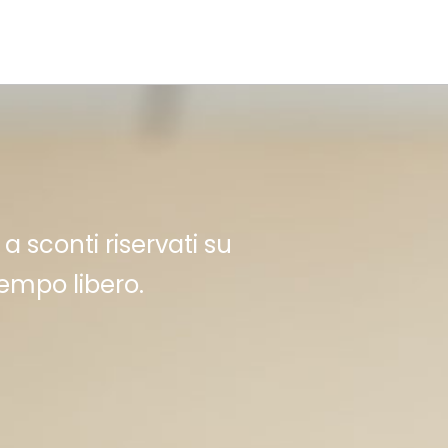
a sconti riservati su
tempo libero.