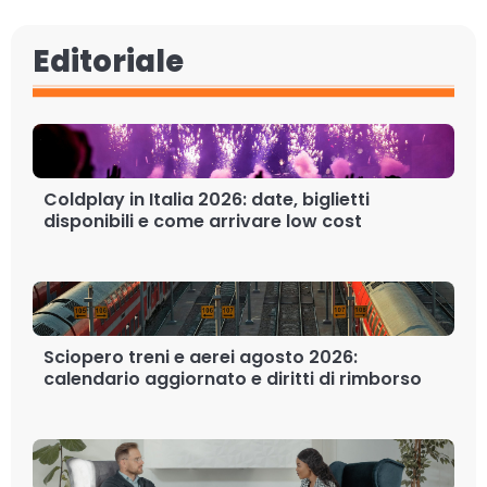
Editoriale
Coldplay in Italia 2026: date, biglietti
disponibili e come arrivare low cost
Sciopero treni e aerei agosto 2026:
calendario aggiornato e diritti di rimborso