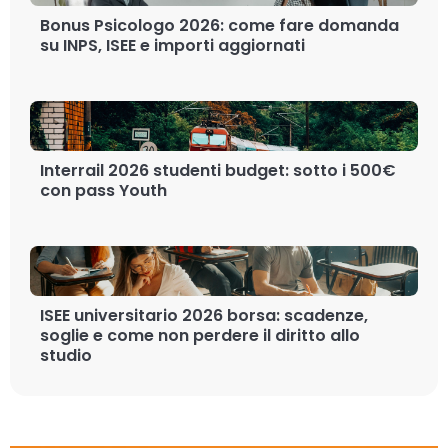
Bonus Psicologo 2026: come fare domanda
su INPS, ISEE e importi aggiornati
Interrail 2026 studenti budget: sotto i 500€
con pass Youth
ISEE universitario 2026 borsa: scadenze,
soglie e come non perdere il diritto allo
studio