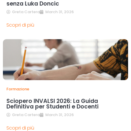
senza Luka Doncic
Greta Cartera
March 31, 2026
Scopri di più
Formazione
Sciopero INVALSI 2026: La Guida
Definitiva per Studenti e Docenti
Greta Cartera
March 31, 2026
Scopri di più