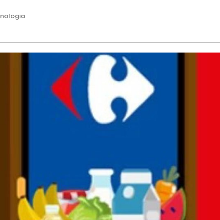
nologia