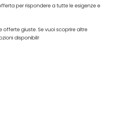
offerta per rispondere a tutte le esigenze e
 offerte giuste. Se vuoi scoprire altre
zioni disponibili!