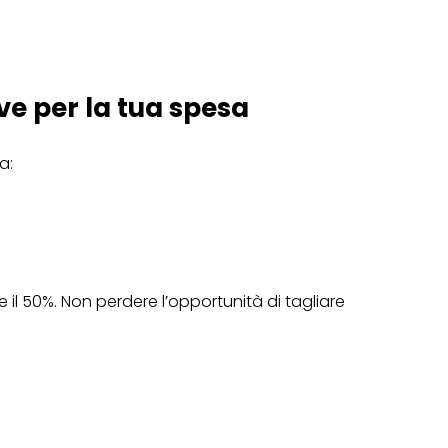
ve per la tua spesa
a:
 il 50%. Non perdere l’opportunità di tagliare