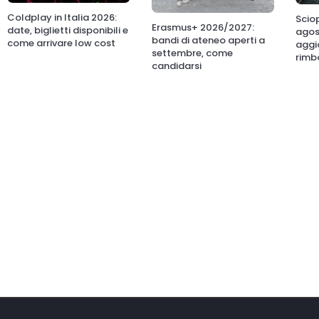
Coldplay in Italia 2026:
Sciop
Erasmus+ 2026/2027:
date, biglietti disponibili e
agos
bandi di ateneo aperti a
come arrivare low cost
aggio
settembre, come
rimb
candidarsi