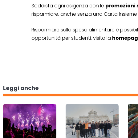
Soddisfa ogni esigenza con le
promozioni 
risparmiare, anche senza una Carta Insieme 
Risparmiare sulla spesa alimentare è possibile
opportunità per studenti, visita la
homepage
Leggi anche