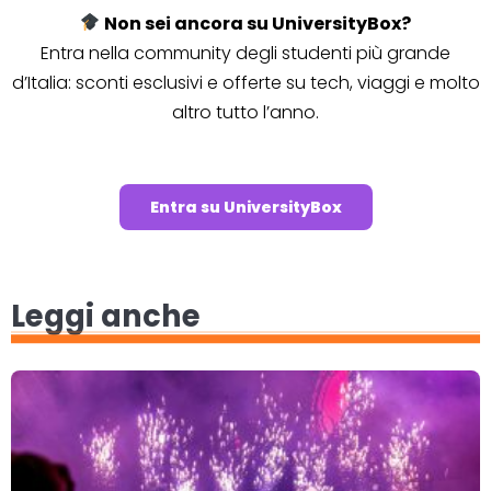
Non sei ancora su UniversityBox?
Entra nella community degli studenti più grande
d’Italia: sconti esclusivi e offerte su tech, viaggi e molto
altro tutto l’anno.
Entra su UniversityBox
Leggi anche