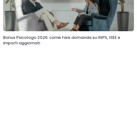
Bonus Psicologo 2026: come fare domanda su INPS, ISEE e
importi aggiornati