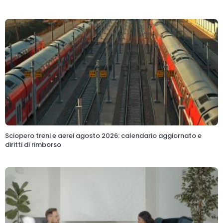
Sciopero treni e aerei agosto 2026: calendario aggiornato e
diritti di rimborso