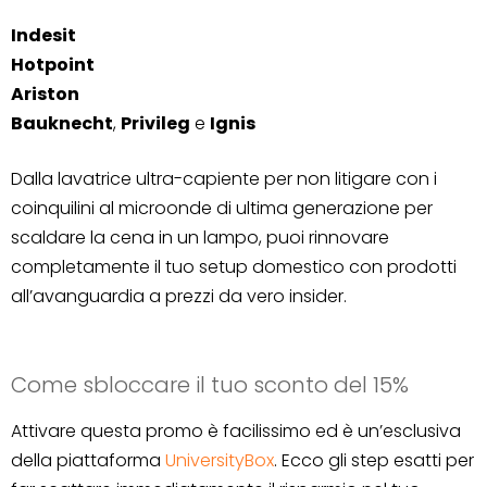
Indesit
Hotpoint
Ariston
Bauknecht
,
Privileg
e
Ignis
Dalla lavatrice ultra-capiente per non litigare con i
coinquilini al microonde di ultima generazione per
scaldare la cena in un lampo, puoi rinnovare
completamente il tuo setup domestico con prodotti
all’avanguardia a prezzi da vero insider.
Come sbloccare il tuo sconto del 15%
Attivare questa promo è facilissimo ed è un’esclusiva
della piattaforma
UniversityBox
. Ecco gli step esatti per