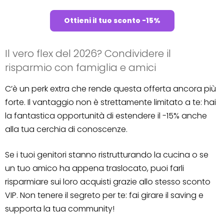
Ottieni il tuo sconto -15%
Il vero flex del 2026? Condividere il
risparmio con famiglia e amici
C’è un perk extra che rende questa offerta ancora più
forte. Il vantaggio non è strettamente limitato a te: hai
la fantastica opportunità di estendere il -15% anche
alla tua cerchia di conoscenze.
Se i tuoi genitori stanno ristrutturando la cucina o se
un tuo amico ha appena traslocato, puoi farli
risparmiare sui loro acquisti grazie allo stesso sconto
VIP. Non tenere il segreto per te: fai girare il saving e
supporta la tua community!