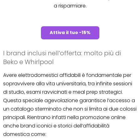
a risparmiare.
Attiva il tuo -15%
I brand inclusi nell’offerta: molto più di
Beko e Whirlpool
Avere elettrodomestici affidabili è fondamentale per
sopravvivere alla vita universitaria, tra infinite sessioni
di studio, esami ravvicinati e meal prep strategici.
Questa speciale agevolazione garantisce l’accesso a
un catalogo sterminato che non si limita ai due colossi
principali. Rientrano infatti nella promozione online
anche brand iconici e storici dell’affidabilità
domestica come: