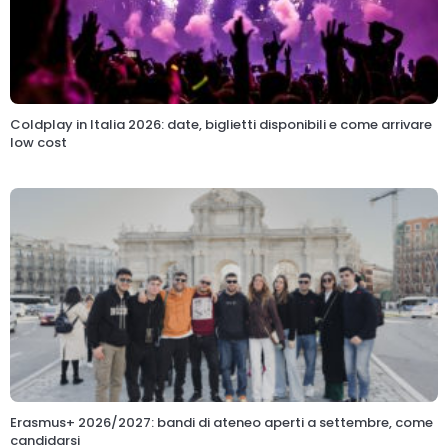
Coldplay in Italia 2026: date, biglietti disponibili e come arrivare
low cost
Erasmus+ 2026/2027: bandi di ateneo aperti a settembre, come
candidarsi