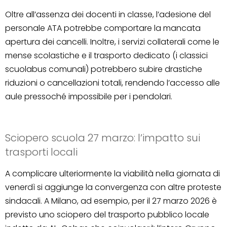
Oltre all’assenza dei docenti in classe, l’adesione del
personale ATA potrebbe comportare la mancata
apertura dei cancelli. Inoltre, i servizi collaterali come le
mense scolastiche e il trasporto dedicato (i classici
scuolabus comunali) potrebbero subire drastiche
riduzioni o cancellazioni totali, rendendo l’accesso alle
aule pressoché impossibile per i pendolari.
Sciopero scuola 27 marzo: l’impatto sui
trasporti locali
A complicare ulteriormente la viabilità nella giornata di
venerdì si aggiunge la convergenza con altre proteste
sindacali. A Milano, ad esempio, per il 27 marzo 2026 è
previsto uno sciopero del trasporto pubblico locale