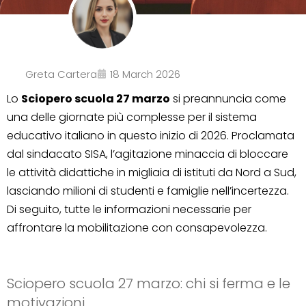
Greta Cartera
18 March 2026
Lo
Sciopero scuola 27 marzo
si preannuncia come
una delle giornate più complesse per il sistema
educativo italiano in questo inizio di 2026. Proclamata
dal sindacato SISA, l’agitazione minaccia di bloccare
le attività didattiche in migliaia di istituti da Nord a Sud,
lasciando milioni di studenti e famiglie nell’incertezza.
Di seguito, tutte le informazioni necessarie per
affrontare la mobilitazione con consapevolezza.
Sciopero scuola 27 marzo: chi si ferma e le
motivazioni