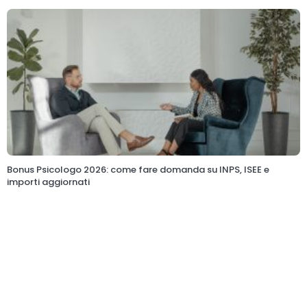
Bonus Psicologo 2026: come fare domanda su INPS, ISEE e
importi aggiornati