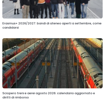
Erasmus+ 2026/2027: bandi di ateneo aperti a settembre, come
candidarsi
Sciopero treni e aerei agosto 2026: calendario aggiornato e
diritti di rimborso