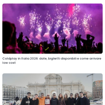
Coldplay in Italia 2026: date, biglietti disponibili e come arrivare
low cost