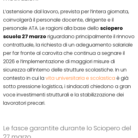
L’astensione dal lavoro, prevista per l’intera giornata,
coinvolgerà il personale docente, dirigente e il
personale ATA. Le ragioni alla base dello
sciopero
scuola 27 marzo
riguardano principalmente il rinnovo
contrattuale, la richiesta di un adeguamento salariale
per far fronte al carovita che continua a segnare il
2026 e l’implementazione di maggiori misure di
sicurezza all’interno delle strutture scolastiche. In un
contesto in cui la
vita universitaria e scolastica
è già
sotto pressione logistica, i sindacati chiedono a gran
voce investimenti strutturali e la stabilizzazione dei
lavoratori precari.
Le fasce garantite durante lo Sciopero del
27 marzo