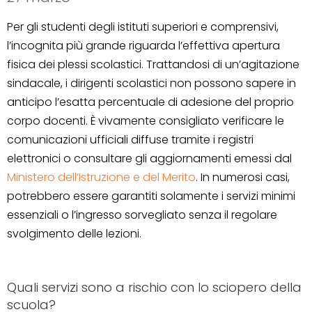
Per gli studenti degli istituti superiori e comprensivi,
l’incognita più grande riguarda l’effettiva apertura
fisica dei plessi scolastici. Trattandosi di un’agitazione
sindacale, i dirigenti scolastici non possono sapere in
anticipo l’esatta percentuale di adesione del proprio
corpo docenti. È vivamente consigliato verificare le
comunicazioni ufficiali diffuse tramite i registri
elettronici o consultare gli aggiornamenti emessi dal
Ministero dell’Istruzione e del Merito
. In numerosi casi,
potrebbero essere garantiti solamente i servizi minimi
essenziali o l’ingresso sorvegliato senza il regolare
svolgimento delle lezioni.
Quali servizi sono a rischio con lo sciopero della
scuola?