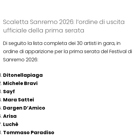
Scaletta Sanremo 2026: l’ordine di uscita
ufficiale della prima serata
Di seguito la lista completa dei 30 artisti in gara, in
ordine di apparizione per la prima serata del Festival di
Sanremo 2026:
Ditonellapiaga
Michele Bravi
Sayf
Mara Sattei
Dargen D’Amico
Arisa
Luchè
Tommaso Paradiso