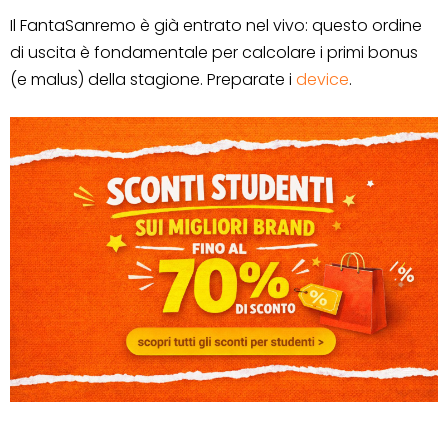
Il FantaSanremo è già entrato nel vivo: questo ordine
di uscita è fondamentale per calcolare i primi bonus
(e malus) della stagione. Preparate i
device
.