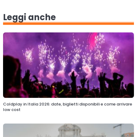
Leggi anche
Coldplay in Italia 2026: date, biglietti disponibili e come arrivare
low cost