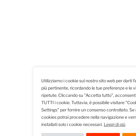
Utilizziamo i cookie sul nostro sito web per darti l
più pertinente, ricordando le tue preferenze e le vi
ripetute. Cliccando su "Accetta tutto", acconsenti 
TUTTI i cookie. Tuttavia, è possibile visitare "Coo
Settings" per fornire un consenso controllato. Se rif
cookies potrai procedere nella navigazione e ver
installati solo i cookie necessari.
Leggi di più