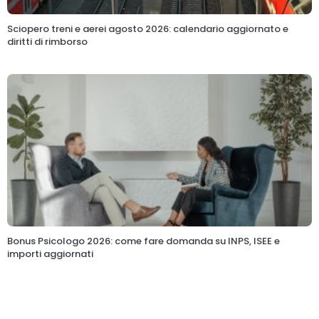
Sciopero treni e aerei agosto 2026: calendario aggiornato e
diritti di rimborso
Bonus Psicologo 2026: come fare domanda su INPS, ISEE e
importi aggiornati