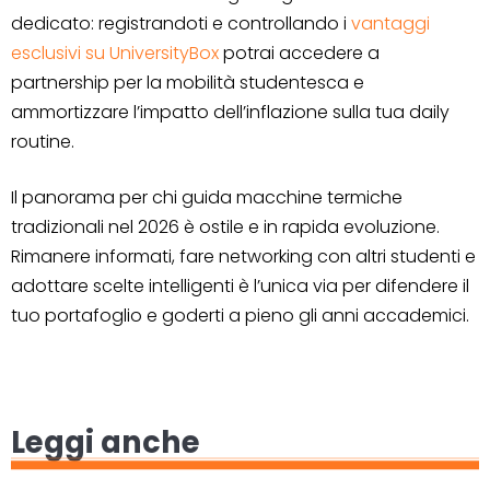
dedicato: registrandoti e controllando i
vantaggi
esclusivi su UniversityBox
potrai accedere a
partnership per la mobilità studentesca e
ammortizzare l’impatto dell’inflazione sulla tua daily
routine.
Il panorama per chi guida macchine termiche
tradizionali nel 2026 è ostile e in rapida evoluzione.
Rimanere informati, fare networking con altri studenti e
adottare scelte intelligenti è l’unica via per difendere il
tuo portafoglio e goderti a pieno gli anni accademici.
Leggi anche