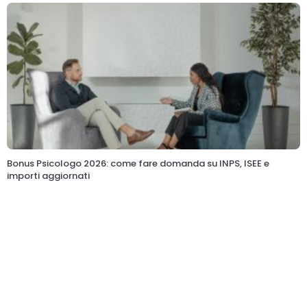
Bonus Psicologo 2026: come fare domanda su INPS, ISEE e
importi aggiornati