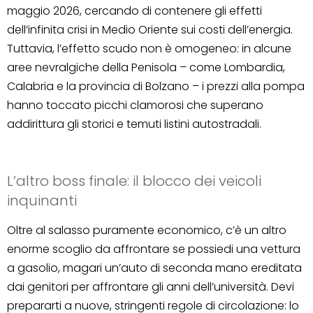
maggio 2026, cercando di contenere gli effetti
dell’infinita crisi in Medio Oriente sui costi dell’energia.
Tuttavia, l’effetto scudo non è omogeneo: in alcune
aree nevralgiche della Penisola – come Lombardia,
Calabria e la provincia di Bolzano – i prezzi alla pompa
hanno toccato picchi clamorosi che superano
addirittura gli storici e temuti listini autostradali.
L’altro boss finale: il blocco dei veicoli
inquinanti
Oltre al salasso puramente economico, c’è un altro
enorme scoglio da affrontare se possiedi una vettura
a gasolio, magari un’auto di seconda mano ereditata
dai genitori per affrontare gli anni dell’università. Devi
prepararti a nuove, stringenti regole di circolazione: lo