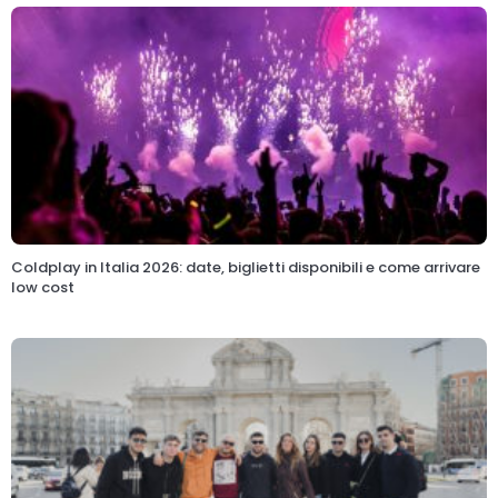
Coldplay in Italia 2026: date, biglietti disponibili e come arrivare
low cost