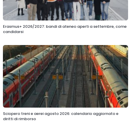
Erasmus+ 2026/2027: bandi di ateneo aperti a settembre, come
candidarsi
Sciopero treni e aerei agosto 2026: calendario aggiornato e
diritti di rimborso