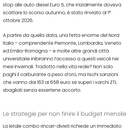
stop alle auto diesel Euro 5, che inizialmente doveva
scattare lo scorso autunno, è stato rinviato al 1°
ottobre 2026.
A partire da quella data, una fetta enorme del Nord
Italia – comprendente Piemonte, Lombardia, Veneto
ed Emilia-Romagna – e molte altre grandi città
universitarie inibiranno l’accesso a questi veicoli nei
mesi invernali. Tradotto nella vita reale? Non solo
paghi il carburante a peso d’oro, ma rischi sanzioni
che vanno dai 163 ai 658 euro se superi i varchi ZTL
sbagliati senza essertene accorto.
Le strategie per non finire il budget mensile
La letale combo rincari-divieti richiede un immediato