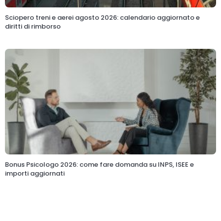
Sciopero treni e aerei agosto 2026: calendario aggiornato e
diritti di rimborso
Bonus Psicologo 2026: come fare domanda su INPS, ISEE e
importi aggiornati