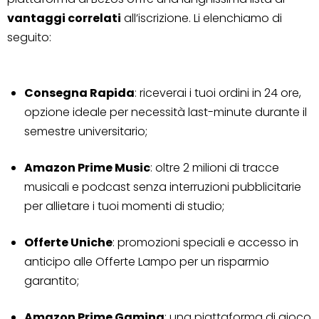
vantaggi correlati
all’iscrizione. Li elenchiamo di
seguito:
Consegna Rapida
: riceverai i tuoi ordini in 24 ore,
opzione ideale per necessità last-minute durante il
semestre universitario;
Amazon Prime Music
: oltre 2 milioni di tracce
musicali e podcast senza interruzioni pubblicitarie
per allietare i tuoi momenti di studio;
Offerte Uniche
: promozioni speciali e accesso in
anticipo alle Offerte Lampo per un risparmio
garantito;
Amazon Prime Gaming
: una piattaforma di gioco