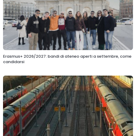
Erasmus+ 2026/2027: bandi di ateneo aperti a settembre, come
candidarsi