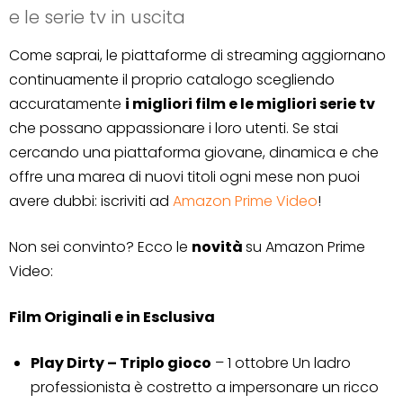
e le serie tv in uscita
Come saprai, le piattaforme di streaming aggiornano
continuamente il proprio catalogo scegliendo
accuratamente
i migliori film e le migliori serie tv
che possano appassionare i loro utenti. Se stai
cercando una piattaforma giovane, dinamica e che
offre una marea di nuovi titoli ogni mese non puoi
avere dubbi: iscriviti ad
Amazon Prime Video
!
Non sei convinto? Ecco le
novità
su Amazon Prime
Video:
Film Originali e in Esclusiva
Play Dirty – Triplo gioco
– 1 ottobre Un ladro
professionista è costretto a impersonare un ricco