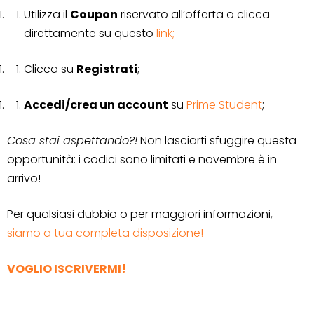
Utilizza il
Coupon
riservato all’offerta o clicca
direttamente su questo
link;
Clicca su
Registrati
;
Accedi/crea un account
su
Prime Student
;
Cosa stai aspettando?!
Non lasciarti sfuggire questa
opportunità: i codici sono limitati e novembre è in
arrivo!
Per qualsiasi dubbio o per maggiori informazioni,
siamo a tua completa disposizione!
VOGLIO ISCRIVERMI!