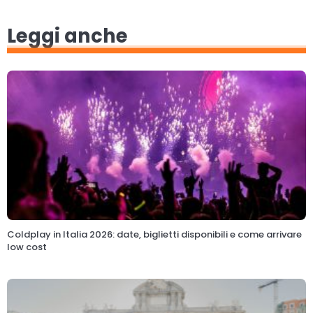
Leggi anche
Coldplay in Italia 2026: date, biglietti disponibili e come arrivare
low cost