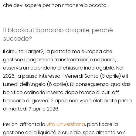
che devi sapere per non rimanere bloccato.
Il blackout bancario di aprile: perché
succede?
Il circuito Target2, la piattaforma europea che
gestisce i pagamenti transfrontalieri e nazionali,
osserva un calendario di chiusure inderogabile. Nel
2026, la pausa interessa il Venerdì Santo (3 aprile) e il
Lunedì dell’Angelo (6 aprile). Di conseguenza, qualsiasi
bonifico ordinario inserito dopo l’orario di cut-off
bancario di giovedì 2 aprile non verrà elaborato prima
di martedì 7 aprile 2026.
Per chi affronta la
vita universitaria
, pianificare la
gestione della liquidità è cruciale, specialmente se si