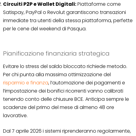
Circuiti P2P e Wallet Digitali:
Piattaforme come
Satispay, PayPal o Revolut garantiscono transazioni
immediate tra utenti della stessa piattaforma, perfette
per le cene del weekend di Pasqua.
Pianificazione finanziaria strategica
Evitare lo stress del saldo bloccato richiede metodo.
Per chi punta alla massima ottimizzazione del
risparmio e finanza
, l’automazione dei pagamenti e
l’impostazione dei bonifici ricorrenti vanno calibrati
tenendo conto delle chiusure BCE. Anticipa sempre le
scadenze del primo del mese di almeno 48 ore
lavorative.
Dal 7 aprile 2026 i sistemi riprenderanno regolarmente,