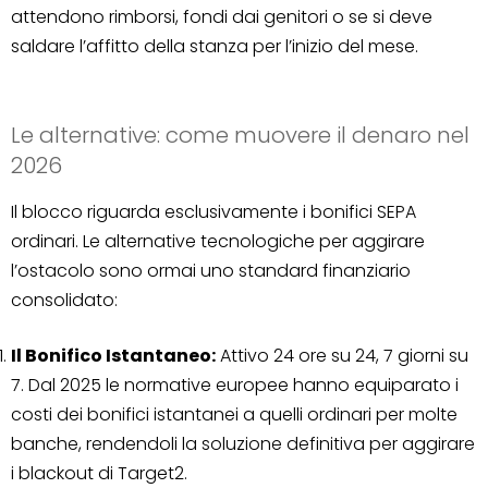
attendono rimborsi, fondi dai genitori o se si deve
saldare l’affitto della stanza per l’inizio del mese.
Le alternative: come muovere il denaro nel
2026
Il blocco riguarda esclusivamente i bonifici SEPA
ordinari. Le alternative tecnologiche per aggirare
l’ostacolo sono ormai uno standard finanziario
consolidato:
Il Bonifico Istantaneo:
Attivo 24 ore su 24, 7 giorni su
7. Dal 2025 le normative europee hanno equiparato i
costi dei bonifici istantanei a quelli ordinari per molte
banche, rendendoli la soluzione definitiva per aggirare
i blackout di Target2.