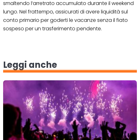
smaltendo l’arretrato accumulato durante il weekend
lungo. Nel frattempo, assicurati di avere liquidità sul
conto primario per goderti le vacanze senza il fiato
sospeso per un trasferimento pendente.
Leggi anche