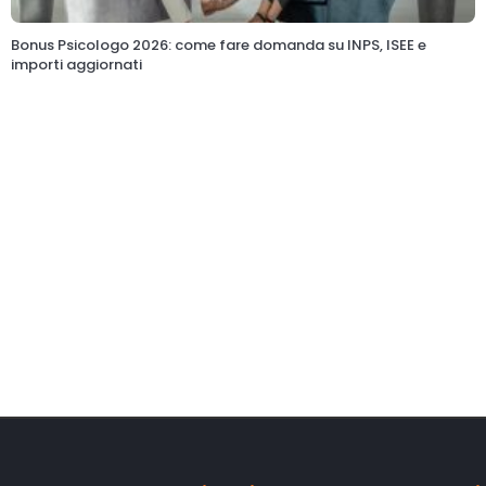
Bonus Psicologo 2026: come fare domanda su INPS, ISEE e
importi aggiornati