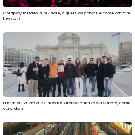
Coldplay in Italia 2026: date, biglietti disponibili e come arrivare
low cost
Erasmus+ 2026/2027: bandi di ateneo aperti a settembre, come
candidarsi